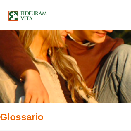
Glossario