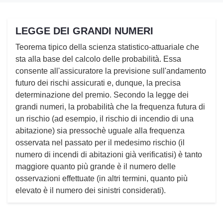
LEGGE DEI GRANDI NUMERI
Teorema tipico della scienza statistico-attuariale che
sta alla base del calcolo delle probabilità. Essa
consente all'assicuratore la previsione sull'andamento
futuro dei rischi assicurati e, dunque, la precisa
determinazione del premio. Secondo la legge dei
grandi numeri, la probabilità che la frequenza futura di
un rischio (ad esempio, il rischio di incendio di una
abitazione) sia pressochè uguale alla frequenza
osservata nel passato per il medesimo rischio (il
numero di incendi di abitazioni già verificatisi) è tanto
maggiore quanto più grande è il numero delle
osservazioni effettuate (in altri termini, quanto più
elevato è il numero dei sinistri considerati).