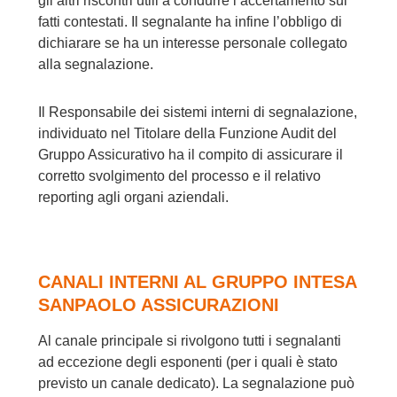
gli altri riscontri utili a condurre l’accertamento sui
fatti contestati. Il segnalante ha infine l’obbligo di
dichiarare se ha un interesse personale collegato
alla segnalazione.
Il Responsabile dei sistemi interni di segnalazione,
individuato nel Titolare della Funzione Audit del
Gruppo Assicurativo ha il compito di assicurare il
corretto svolgimento del processo e il relativo
reporting agli organi aziendali.
CANALI INTERNI AL GRUPPO INTESA
SANPAOLO ASSICURAZIONI
Al canale principale si rivolgono tutti i segnalanti
ad eccezione degli esponenti (per i quali è stato
previsto un canale dedicato). La segnalazione può