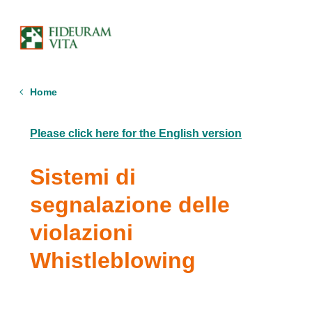
Whistleblowing
Home
Please click here for the English version
Sistemi di
segnalazione delle
violazioni
Whistleblowing