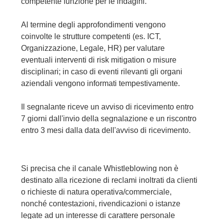
competente funzione per le indagini.
Al termine degli approfondimenti vengono
coinvolte le strutture competenti (es. ICT,
Organizzazione, Legale, HR) per valutare
eventuali interventi di risk mitigation o misure
disciplinari; in caso di eventi rilevanti gli organi
aziendali vengono informati tempestivamente.
Il segnalante riceve un avviso di ricevimento entro
7 giorni dall'invio della segnalazione e un riscontro
entro 3 mesi dalla data dell'avviso di ricevimento.
Si precisa che il canale Whistleblowing non è
destinato alla ricezione di reclami inoltrati da clienti
o richieste di natura operativa/commerciale,
nonché contestazioni, rivendicazioni o istanze
legate ad un interesse di carattere personale