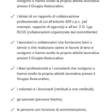
svolgono o hanno svolto la propria attività lavorativa
presso il Gruppo Assicurativo;
i titolari di un rapporto di collaborazione
professionale di cui all’articolo 409 c.p.c. (ad
esempio, rapporto di agenzia) e all’art. 2 D. Lgs.
81/15 (collaborazioni organizzate dal committente);
i lavoratori o collaboratori che forniscono beni o
servizi o che realizzano opere in favore di terzi e
svolgono o hanno svolto la propria attività lavorativa
presso il Gruppo Assicurativo;
i liberi professionisti e i consulenti che svolgono o
hanno svolto la propria attività lavorativa presso il
Gruppo Assicurativo;
i volontari e i tirocinanti (retribuiti e non retribuiti);
gli azionisti (persone fisiche);
le persone con funzione di amministrazione,