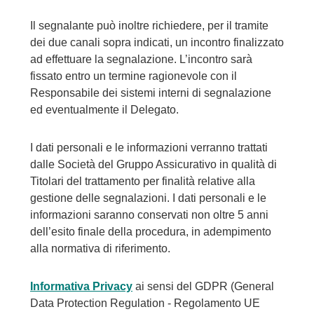
Il segnalante può inoltre richiedere, per il tramite
dei due canali sopra indicati, un incontro finalizzato
ad effettuare la segnalazione. L’incontro sarà
fissato entro un termine ragionevole con il
Responsabile dei sistemi interni di segnalazione
ed eventualmente il Delegato.
I dati personali e le informazioni verranno trattati
dalle Società del Gruppo Assicurativo in qualità di
Titolari del trattamento per finalità relative alla
gestione delle segnalazioni. I dati personali e le
informazioni saranno conservati non oltre 5 anni
dell’esito finale della procedura, in adempimento
alla normativa di riferimento.
Informativa Privacy
ai sensi del GDPR (General
Data Protection Regulation - Regolamento UE