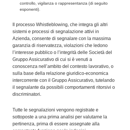
controllo, vigilanza o rappresentanza (di seguito
esponenti).
Il processo Whistleblowing, che integra gli altri
sistemi e processi di segnalazione attivi in
Azienda, consente di segnalare con la massima
garanzia di riservatezza, violazioni che ledono
l’interesse pubblico o l’integrità delle Società del
Gruppo Assicurativo di cui si è venuti a
conoscenza nell’ambito del contesto lavorativo, o
sulla base della relazione giuridico-economica
intercorrente con il Gruppo Assicurativo, tutelando
il segnalante da possibili comportamenti ritorsivi o
discriminatori.
Tutte le segnalazioni vengono registrate e
sottoposte a una prima analisi per valutarne la
pertinenza, prima di essere assegnate alla