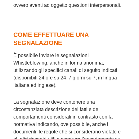
ovvero aventi ad oggetto questioni interpersonali.
COME EFFETTUARE UNA
SEGNALAZIONE
È possibile inviare le segnalazioni
Whistleblowing, anche in forma anonima,
utilizzando gli specifici canali di seguito indicati
(disponibili 24 ore su 24, 7 giorni su 7, in lingua
italiana ed inglese).
La segnalazione deve contenere una
circostanziata descrizione dei fatti e dei
comportamenti considerati in contrasto con la
normativa indicando, ove possibile, anche i
documenti, le regole che si considerano violate e