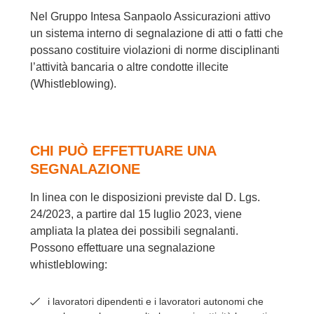
Nel Gruppo Intesa Sanpaolo Assicurazioni attivo
un sistema interno di segnalazione di atti o fatti che
possano costituire violazioni di norme disciplinanti
l’attività bancaria o altre condotte illecite
(Whistleblowing).
CHI PUÒ EFFETTUARE UNA
SEGNALAZIONE
In linea con le disposizioni previste dal D. Lgs.
24/2023, a partire dal 15 luglio 2023, viene
ampliata la platea dei possibili segnalanti.
Possono effettuare una segnalazione
whistleblowing:
i lavoratori dipendenti e i lavoratori autonomi che