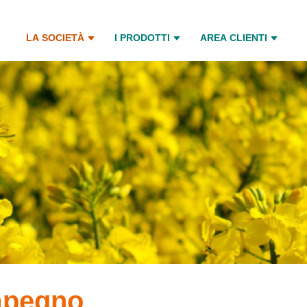
LA SOCIETÀ
I PRODOTTI
AREA CLIENTI
Impegno