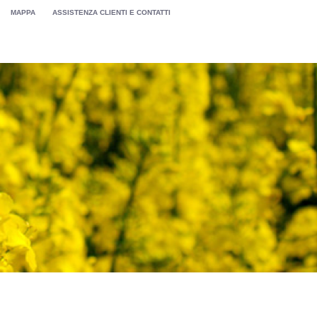
MAPPA
ASSISTENZA CLIENTI E CONTATTI