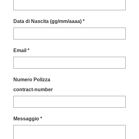
Data di Nascita (gg/mm/aaaa)
Email
Numero Polizza
contract-number
Messaggio