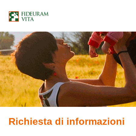
Richiesta di informazioni