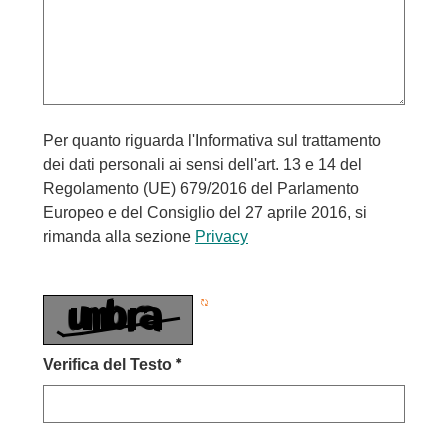
Per quanto riguarda l'Informativa sul trattamento
dei dati personali ai sensi dell'art. 13 e 14 del
Regolamento (UE) 679/2016 del Parlamento
Europeo e del Consiglio del 27 aprile 2016, si
rimanda alla sezione
Privacy
Verifica del Testo