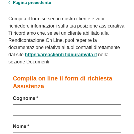
Pagina precedente
Compila il form se sei un nostro cliente e vuoi
richiedere informazioni sulla tua posizione assicurativa.
Ti ricordiamo che, se sei un cliente abilitato alla
Rendicontazione On Line, puoi reperire la
documentazione relativa ai tuoi contratti direttamente
dal sito
https://areaclienti.fideuramvita.it
nella
sezione Documenti.
Compila on line il form di richiesta
Assistenza
Cognome
Nome