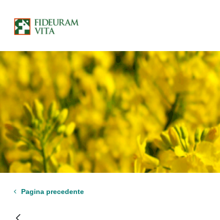
Pagina precedente