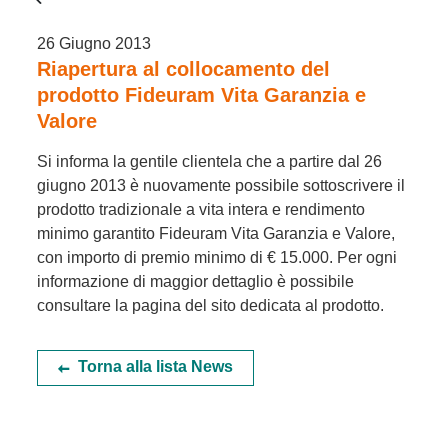
26 Giugno 2013
Riapertura al collocamento del
prodotto Fideuram Vita Garanzia e
Valore
Si informa la gentile clientela che a partire dal 26
giugno 2013 è nuovamente possibile sottoscrivere il
prodotto tradizionale a vita intera e rendimento
minimo garantito Fideuram Vita Garanzia e Valore,
con importo di premio minimo di € 15.000. Per ogni
informazione di maggior dettaglio è possibile
consultare la pagina del sito dedicata al prodotto.
Torna alla lista News