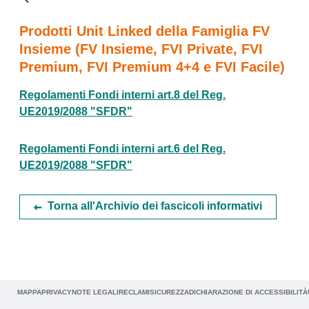
Prodotti Unit Linked della Famiglia FV
Insieme (FV Insieme, FVI Private, FVI
Premium, FVI Premium 4+4 e FVI Facile)
Regolamenti Fondi interni art.8 del Reg.
UE2019/2088 "SFDR"
Regolamenti Fondi interni art.6 del Reg.
UE2019/2088 "SFDR"
Torna all'Archivio dei fascicoli informativi
MAPPA
PRIVACY
NOTE LEGALI
RECLAMI
SICUREZZA
DICHIARAZIONE DI ACCESSIBILITÀ