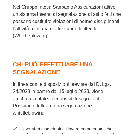
Nel Gruppo Intesa Sanpaolo Assicurazioni attivo
un sistema interno di segnalazione di atti o fatti che
possano costituire violazioni di norme disciplinanti
l’attività bancaria o altre condotte illecite
(Whistleblowing).
CHI PUÒ EFFETTUARE UNA
SEGNALAZIONE
In linea con le disposizioni previste dal D. Lgs.
24/2023, a partire dal 15 luglio 2023, viene
ampliata la platea dei possibili segnalanti.
Possono effettuare una segnalazione
whistleblowing:
i lavoratori dipendenti e i lavoratori autonomi che