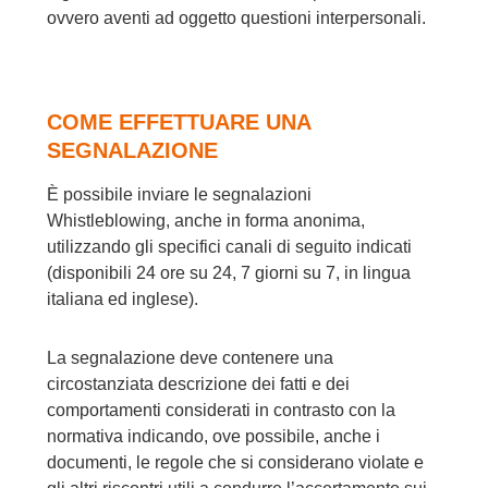
ovvero aventi ad oggetto questioni interpersonali.
COME EFFETTUARE UNA
SEGNALAZIONE
È possibile inviare le segnalazioni
Whistleblowing, anche in forma anonima,
utilizzando gli specifici canali di seguito indicati
(disponibili 24 ore su 24, 7 giorni su 7, in lingua
italiana ed inglese).
La segnalazione deve contenere una
circostanziata descrizione dei fatti e dei
comportamenti considerati in contrasto con la
normativa indicando, ove possibile, anche i
documenti, le regole che si considerano violate e