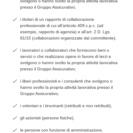
svolgono o hanno svolto la propria attività lavorativa
presso il Gruppo Assicurativo;
i titolari di un rapporto di collaborazione
professionale di cui all’articolo 409 c.p.c. (ad
esempio, rapporto di agenzia) e all’art. 2 D. Lgs.
81/15 (collaborazioni organizzate dal committente);
i lavoratori o collaboratori che forniscono beni o
servizi o che realizzano opere in favore di terzi e
svolgono o hanno svolto la propria attività lavorativa
presso il Gruppo Assicurativo;
i liberi professionisti e i consulenti che svolgono o
hanno svolto la propria attività lavorativa presso il
Gruppo Assicurativo;
i volontari e i tirocinanti (retribuiti e non retribuiti);
gli azionisti (persone fisiche);
le persone con funzione di amministrazione,