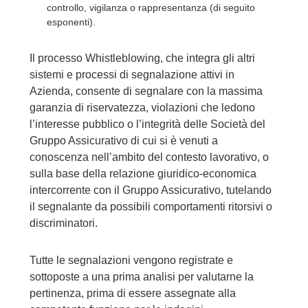
controllo, vigilanza o rappresentanza (di seguito
esponenti).
Il processo Whistleblowing, che integra gli altri
sistemi e processi di segnalazione attivi in
Azienda, consente di segnalare con la massima
garanzia di riservatezza, violazioni che ledono
l’interesse pubblico o l’integrità delle Società del
Gruppo Assicurativo di cui si è venuti a
conoscenza nell’ambito del contesto lavorativo, o
sulla base della relazione giuridico-economica
intercorrente con il Gruppo Assicurativo, tutelando
il segnalante da possibili comportamenti ritorsivi o
discriminatori.
Tutte le segnalazioni vengono registrate e
sottoposte a una prima analisi per valutarne la
pertinenza, prima di essere assegnate alla