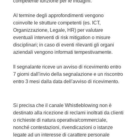
competente funzione per le indagini.
Al termine degli approfondimenti vengono
coinvolte le strutture competenti (es. ICT,
Organizzazione, Legale, HR) per valutare
eventuali interventi di risk mitigation o misure
disciplinari; in caso di eventi rilevanti gli organi
aziendali vengono informati tempestivamente.
Il segnalante riceve un avviso di ricevimento entro
7 giorni dall'invio della segnalazione e un riscontro
entro 3 mesi dalla data dell'avviso di ricevimento.
Si precisa che il canale Whistleblowing non è
destinato alla ricezione di reclami inoltrati da clienti
o richieste di natura operativa/commerciale,
nonché contestazioni, rivendicazioni o istanze
legate ad un interesse di carattere personale