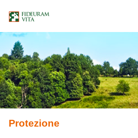
Protezione