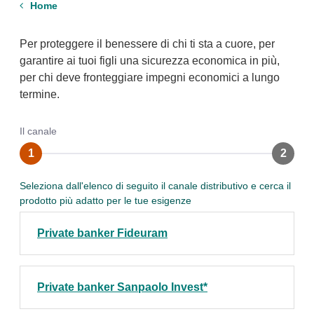
Home
Per proteggere il benessere di chi ti sta a cuore, per
garantire ai tuoi figli una sicurezza economica in più,
per chi deve fronteggiare impegni economici a lungo
termine.
Il canale
Le soluzioni
1
2
Seleziona dall'elenco di seguito il canale distributivo e cerca il
prodotto più adatto per le tue esigenze
Private banker Fideuram
Private banker Sanpaolo Invest*