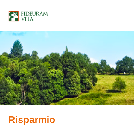
Risparmio