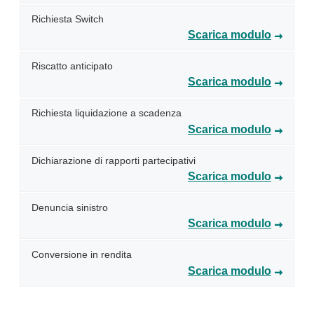
Richiesta Switch
Scarica modulo
Riscatto anticipato
Scarica modulo
Richiesta liquidazione a scadenza
Scarica modulo
Dichiarazione di rapporti partecipativi
Scarica modulo
Denuncia sinistro
Scarica modulo
Conversione in rendita
Scarica modulo