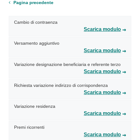
Pagina precedente
Cambio di contraenza
Scarica modulo
Versamento aggiuntivo
Scarica modulo
Variazione designazione beneficiaria e referente terzo
Scarica modulo
Richiesta variazione indirizzo di corrispondenza
Scarica modulo
Variazione residenza
Scarica modulo
Premi ricorrenti
Scarica modulo