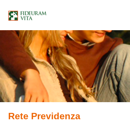
Rete Previdenza