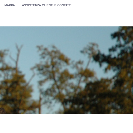
MAPPA
ASSISTENZA CLIENTI E CONTATTI