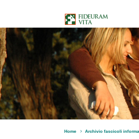
Salta al contenuto
Home