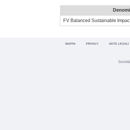
Denomi
FV Balanced Sustainable Impac
MAPPA
PRIVACY
NOTE LEGALI
Società