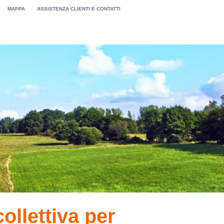
MAPPA
ASSISTENZA CLIENTI E CONTATTI
ollettiva per