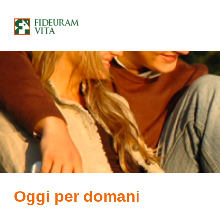
Oggi per domani