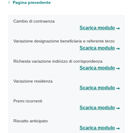
Pagina precedente
Cambio di contraenza
Scarica modulo
Variazione designazione beneficiaria e referente terzo
Scarica modulo
Richiesta variazione indirizzo di corrispondenza
Scarica modulo
Variazione residenza
Scarica modulo
Premi ricorrenti
Scarica modulo
Riscatto anticipato
Scarica modulo