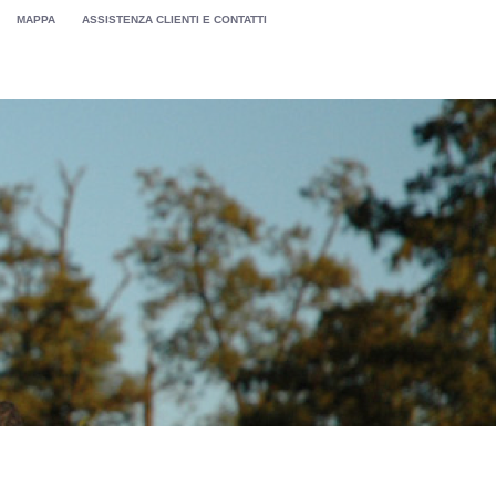
MAPPA
ASSISTENZA CLIENTI E CONTATTI