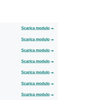
Scarica modulo
Scarica modulo
Scarica modulo
Scarica modulo
Scarica modulo
Scarica modulo
Scarica modulo