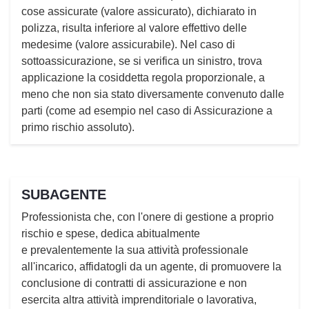
cose assicurate (valore assicurato), dichiarato in
polizza, risulta inferiore al valore effettivo delle
medesime (valore assicurabile). Nel caso di
sottoassicurazione, se si verifica un sinistro, trova
applicazione la cosiddetta regola proporzionale, a
meno che non sia stato diversamente convenuto dalle
parti (come ad esempio nel caso di Assicurazione a
primo rischio assoluto).
SUBAGENTE
Professionista che, con l'onere di gestione a proprio
rischio e spese, dedica abitualmente
e prevalentemente la sua attività professionale
all'incarico, affidatogli da un agente, di promuovere la
conclusione di contratti di assicurazione e non
esercita altra attività imprenditoriale o lavorativa,