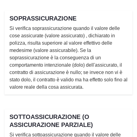
SOPRASSICURAZIONE
Si verifica soprassicurazione quando il valore delle
cose assicurate (valore assicurato) , dichiarato in
polizza, risulta superiore al valore effettivo delle
medesime (valore assicurabile). Se la
soprassicurazione è la conseguenza di un
comportamento intenzionale (dolo) dell'assicurato, il
contratto di assicurazione è nullo; se invece non vi è
stato dolo, il contratto è valido ma ha effetto solo fino al
valore reale della cosa assicurata.
SOTTOASSICURAZIONE (O
ASSICURAZIONE PARZIALE)
Si verifica sottoassicurazione quando il valore delle