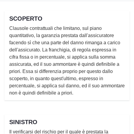
SCOPERTO
Clausole contrattuali che limitano, sul piano
quantitativo, la garanzia prestata dall'assicuratore
facendo sì che una parte del danno rimanga a carico
dell'assicurato. La franchigia, di regola espressa in
cifra fissa o in percentuale, si applica sulla somma
assicurata, ed il suo ammontare è quindi definibile a
priori. Essa si differenzia proprio per questo dallo
scoperto, in quanto quest'ultimo, espresso in
percentuale, si applica sul danno, ed il suo ammontare
non è quindi definibile a priori.
SINISTRO
Il verificarsi del rischio per il quale è prestata la