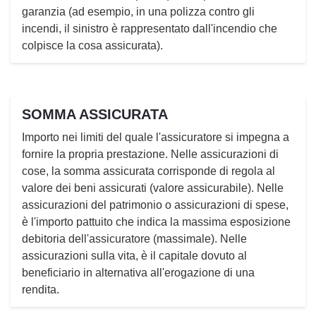
garanzia (ad esempio, in una polizza contro gli
incendi, il sinistro è rappresentato dall'incendio che
colpisce la cosa assicurata).
SOMMA ASSICURATA
Importo nei limiti del quale l'assicuratore si impegna a
fornire la propria prestazione. Nelle assicurazioni di
cose, la somma assicurata corrisponde di regola al
valore dei beni assicurati (valore assicurabile). Nelle
assicurazioni del patrimonio o assicurazioni di spese,
è l'importo pattuito che indica la massima esposizione
debitoria dell'assicuratore (massimale). Nelle
assicurazioni sulla vita, è il capitale dovuto al
beneficiario in alternativa all'erogazione di una
rendita.