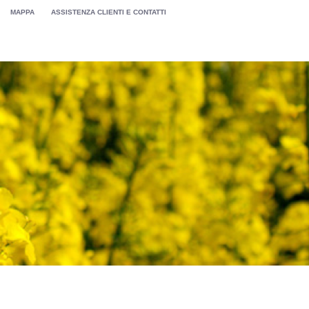
MAPPA
ASSISTENZA CLIENTI E CONTATTI