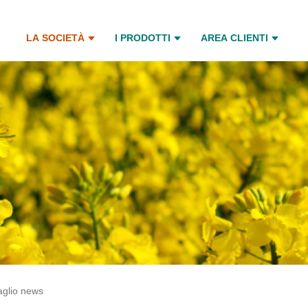
LA SOCIETÀ
I PRODOTTI
AREA CLIENTI
aglio news