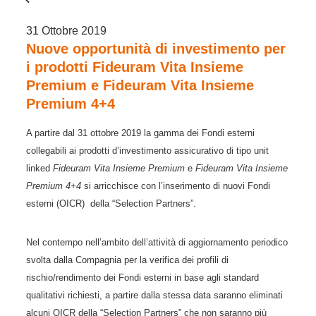
31 Ottobre 2019
Nuove opportunità di investimento per
i prodotti Fideuram Vita Insieme
Premium e Fideuram Vita Insieme
Premium 4+4
A partire dal 31 ottobre 2019 la gamma dei Fondi esterni
collegabili ai prodotti d’investimento assicurativo di tipo unit
linked
Fideuram Vita Insieme Premium
e
Fideuram Vita Insieme
Premium 4+4
si arricchisce con l’inserimento di nuovi Fondi
esterni (OICR) della “Selection Partners”.
Nel contempo nell’ambito dell’attività di aggiornamento periodico
svolta dalla Compagnia per la verifica dei profili di
rischio/rendimento dei Fondi esterni in base agli standard
qualitativi richiesti, a partire dalla stessa data saranno eliminati
alcuni OICR della “Selection Partners” che non saranno più