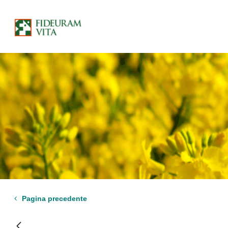
Pagina precedente