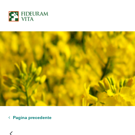
Pagina precedente