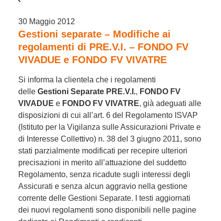
30 Maggio 2012
Gestioni separate – Modifiche ai
regolamenti di PRE.V.I. – FONDO FV
VIVADUE e FONDO FV VIVATRE
Si informa la clientela che i regolamenti
delle
Gestioni Separate PRE.V.I.
,
FONDO FV
VIVADUE
e
FONDO FV VIVATRE
, già adeguati alle
disposizioni di cui all’art. 6 del Regolamento ISVAP
(Istituto per la Vigilanza sulle Assicurazioni Private e
di Interesse Collettivo) n. 38 del 3 giugno 2011, sono
stati parzialmente modificati per recepire ulteriori
precisazioni in merito all’attuazione del suddetto
Regolamento, senza ricadute sugli interessi degli
Assicurati e senza alcun aggravio nella gestione
corrente delle Gestioni Separate. I testi aggiornati
dei nuovi regolamenti sono disponibili nelle pagine