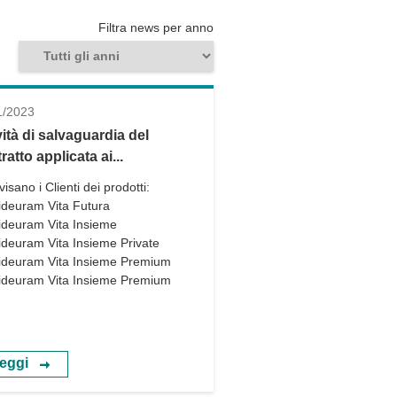
Filtra news per anno
1/2023
vità di salvaguardia del
ratto applicata ai...
visano i Clienti dei prodotti:
deuram Vita Futura
deuram Vita Insieme
deuram Vita Insieme Private
deuram Vita Insieme Premium
deuram Vita Insieme Premium
eggi