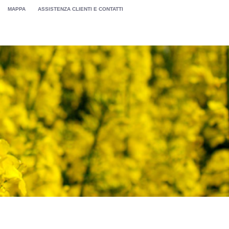
MAPPA
ASSISTENZA CLIENTI E CONTATTI