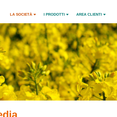
LA SOCIETÀ
I PRODOTTI
AREA CLIENTI
edia