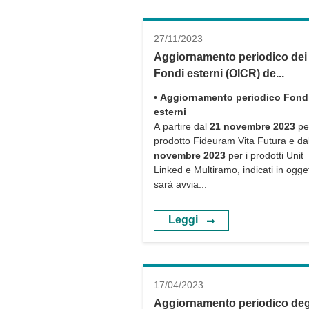
27/11/2023
Aggiornamento periodico dei
Fondi esterni (OICR) de...
• Aggiornamento periodico Fond
esterni
A partire dal
21 novembre 2023
per
prodotto Fideuram Vita Futura e da
novembre 2023
per i prodotti Unit
Linked e Multiramo, indicati in ogge
sarà avvia...
Leggi
17/04/2023
Aggiornamento periodico deg